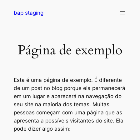
Skip
bap staging
to
content
Página de exemplo
Esta é uma página de exemplo. É diferente
de um post no blog porque ela permanecerá
em um lugar e aparecerá na navegação do
seu site na maioria dos temas. Muitas
pessoas começam com uma página que as
apresenta a possíveis visitantes do site. Ela
pode dizer algo assim: