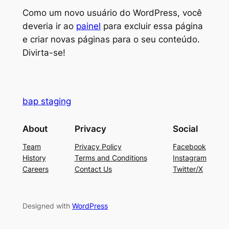
Como um novo usuário do WordPress, você
deveria ir ao
painel
para excluir essa página
e criar novas páginas para o seu conteúdo.
Divirta-se!
bap staging
About
Privacy
Social
Team
Privacy Policy
Facebook
History
Terms and Conditions
Instagram
Careers
Contact Us
Twitter/X
Designed with
WordPress