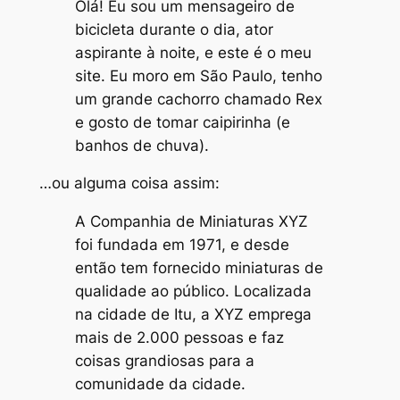
Olá! Eu sou um mensageiro de
bicicleta durante o dia, ator
aspirante à noite, e este é o meu
site. Eu moro em São Paulo, tenho
um grande cachorro chamado Rex
e gosto de tomar caipirinha (e
banhos de chuva).
…ou alguma coisa assim:
A Companhia de Miniaturas XYZ
foi fundada em 1971, e desde
então tem fornecido miniaturas de
qualidade ao público. Localizada
na cidade de Itu, a XYZ emprega
mais de 2.000 pessoas e faz
coisas grandiosas para a
comunidade da cidade.